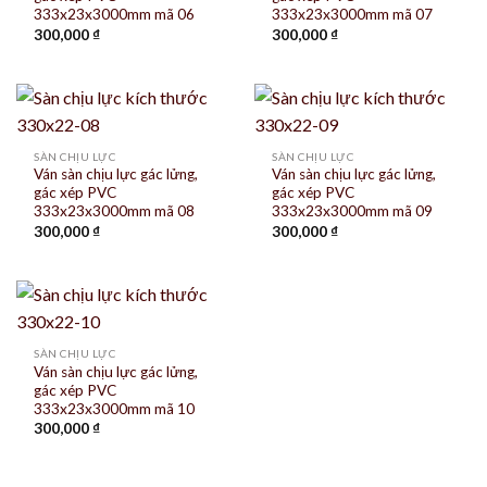
333x23x3000mm mã 06
333x23x3000mm mã 07
300,000
₫
300,000
₫
SÀN CHỊU LỰC
SÀN CHỊU LỰC
Ván sàn chịu lực gác lửng,
Ván sàn chịu lực gác lửng,
gác xép PVC
gác xép PVC
333x23x3000mm mã 08
333x23x3000mm mã 09
300,000
₫
300,000
₫
SÀN CHỊU LỰC
Ván sàn chịu lực gác lửng,
gác xép PVC
333x23x3000mm mã 10
300,000
₫